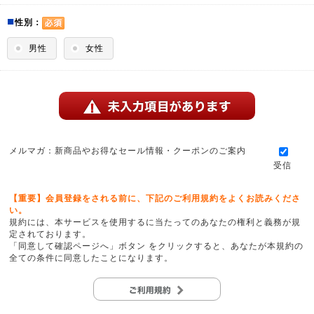
■
性別：
男性
女性
メルマガ：新商品やお得なセール情報・クーポンのご案内
受信
【重要】会員登録をされる前に、下記のご利用規約をよくお読みくださ
い。
規約には、本サービスを使用するに当たってのあなたの権利と義務が規
定されております。
「同意して確認ページへ」ボタン をクリックすると、あなたが本規約の
全ての条件に同意したことになります。