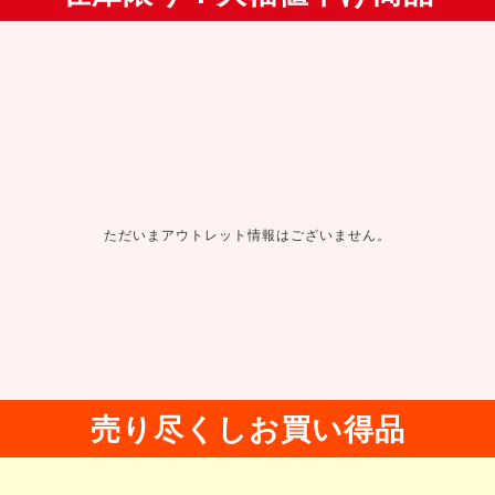
ただいまアウトレット情報はございません。
売り尽くしお買い得品