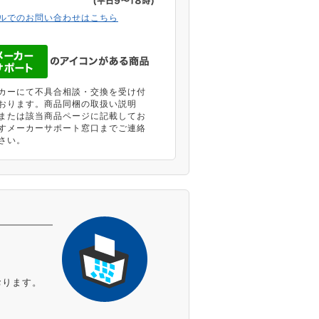
ルでのお問い合わせはこちら
カーにて不具合相談・交換を受け付
おります。商品同梱の取扱い説明
または該当商品ページに記載してお
すメーカーサポート窓口までご連絡
さい。
おります。