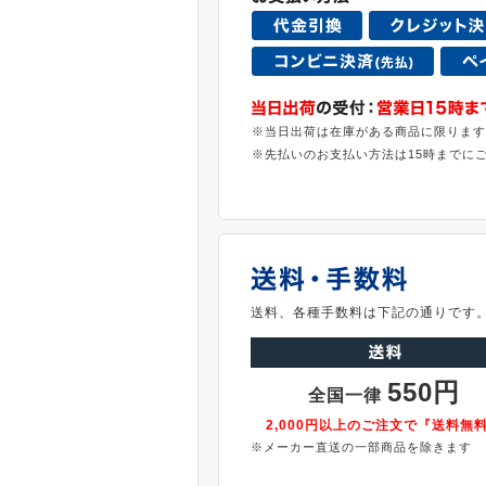
※当日出荷は在庫がある商品に限ります
※先払いのお支払い方法は15時までに
送料、各種手数料は下記の通りです
550円
全国一律
2,000円以上のご注文で『送料無
※メーカー直送の一部商品を除きます