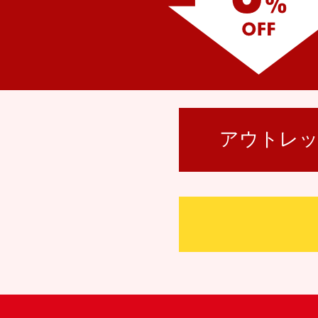
アウトレッ