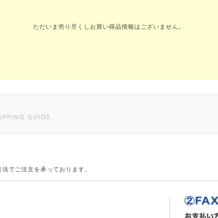
ただいま売り尽くしお買い得品情報はございません。
方法でご注文を承っております。