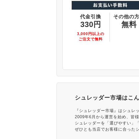
代金引換
その他の
330円
無料
3,000円以上の
ご注文で無料
シュレッダー市場はこ
『シュレッダー市場』はシュレ
2009年6月から運営を始め、皆
シュレッダーを「選びやすい」
ぜひとも当店でお客様に合った