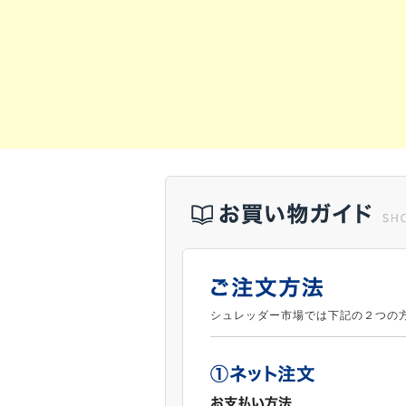
シュレッダー市場では下記の２つの