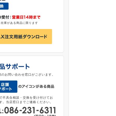
は在庫がある商品に限ります
類のお問い合わせ窓口がございます。
で不具合相談・交換を受け付けてお
す。当店窓口までご連絡ください。