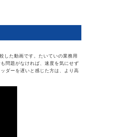
比較した動画です。たいていの業務用
でも問題がなければ、速度を気にせず
レッダーを遅いと感じた方は、より高