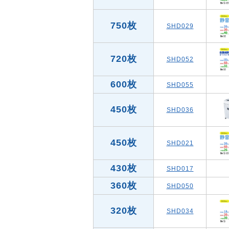
750枚
SHD029
720枚
SHD052
600枚
SHD055
450枚
SHD036
450枚
SHD021
430枚
SHD017
360枚
SHD050
320枚
SHD034