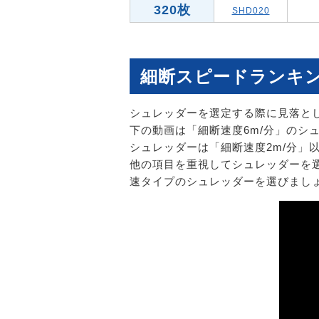
320枚
SHD020
細断スピードランキ
シュレッダーを選定する際に見落と
下の動画は「細断速度6m/分」のシ
シュレッダーは「細断速度2m/分
他の項目を重視してシュレッダーを
速タイプのシュレッダーを選びまし