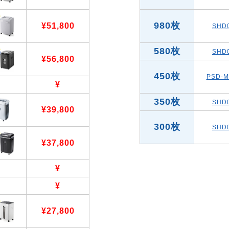
980枚
¥51,800
SHD
580枚
SHD
¥56,800
450枚
PSD-M
¥
350枚
SHD
¥39,800
300枚
SHD
¥37,800
¥
¥
¥27,800