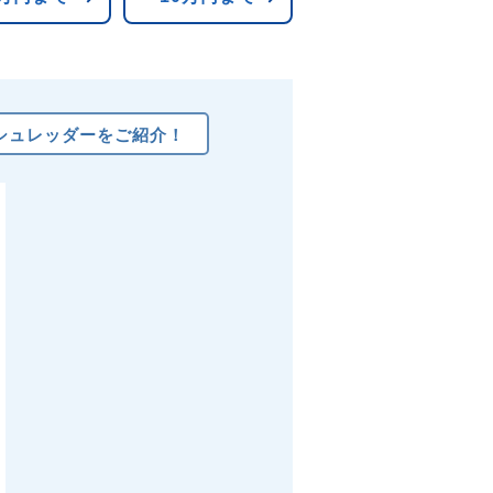
めシュレッダーをご紹介！