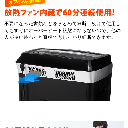
不要になった書類などをまとめて細断！続けて使用し
てもすぐにオーバーヒート状態にならないので、他の
人が使い終わった直後でもしっかり細断できます。