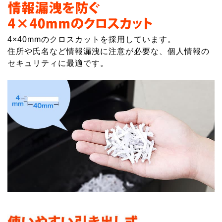
4×40mmのクロスカットを採用しています。
住所や氏名など情報漏洩に注意が必要な、個人情報の
セキュリティに最適です。