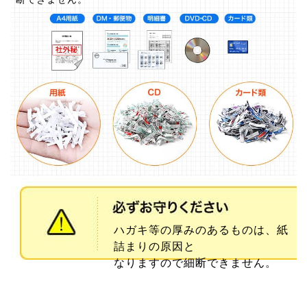
ハガキ等の厚みのあるものは、紙
詰まりの原因と
なりますので細断できません。