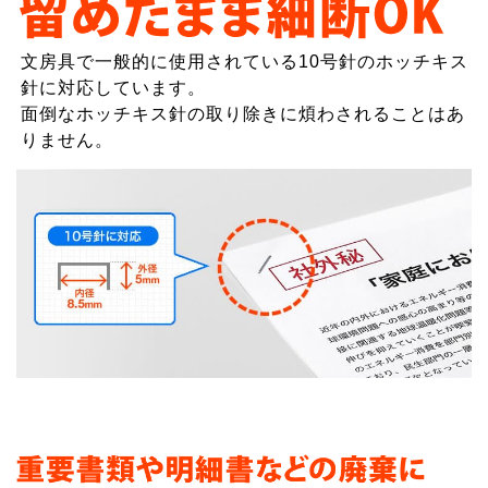
文房具で一般的に使用されている10号針のホッチキス
針に対応しています。
面倒なホッチキス針の取り除きに煩わされることはあ
りません。