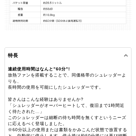
特長
連続使用時間はなんと"60分"!
放熱ファンを搭載することで、同価格帯のシュレッダーよ
りも、
長時間の使用を可能にしたシュレッダーです。
皆さんはこんな経験はありませんか?
「シュレッダーがオーバーヒートして、復旧まで1時間近
く待たされた…」
このシュレッダーは細断の待ち時間を無くすというニーズ
に応えるべく登場しました。
※60分以上の使用または書類をかみこんだ状態で放置する
と、自動的に停止します。停止後は約50分後には再び細断