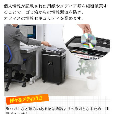
個人情報が記載された用紙やメディア類を細断破棄す
ることで、ゴミ箱からの情報漏洩を防ぎ、
オフィスの情報セキュリティを高めます。
※ハガキなど厚みのある物は紙詰まりの原因となるため、細
断できません。