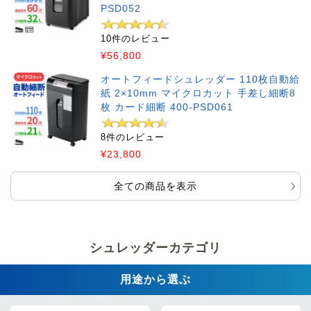
PSD052
10件のレビュー
¥56,800
オートフィードシュレッダー 110枚自動給
紙 2×10mm マイクロカット 手差し細断8
枚 カード細断 400-PSD061
8件のレビュー
¥23,800
全ての商品を表示
シュレッダーカテゴリ
用途から選ぶ