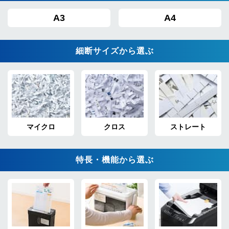
A3
A4
細断サイズから選ぶ
マイクロ
クロス
ストレート
特長・機能から選ぶ