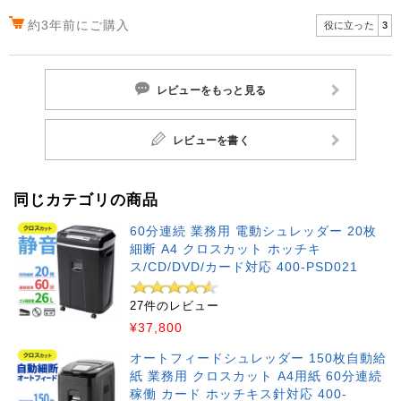
約3年前にご購入
役に立った
3
レビューをもっと見る
レビューを書く
同じカテゴリの商品
60分連続 業務用 電動シュレッダー 20枚
細断 A4 クロスカット ホッチキ
ス/CD/DVD/カード対応 400-PSD021
27件のレビュー
¥37,800
オートフィードシュレッダー 150枚自動給
紙 業務用 クロスカット A4用紙 60分連続
稼働 カード ホッチキス針対応 400-