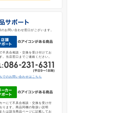
類のお問い合わせ窓口がございます。
で不具合相談・交換を受け付けてお
す。当店窓口までご連絡ください。
ルでのお問い合わせはこちら
カーにて不具合相談・交換を受け付
おります。商品同梱の取扱い説明
または該当商品ページに記載してお