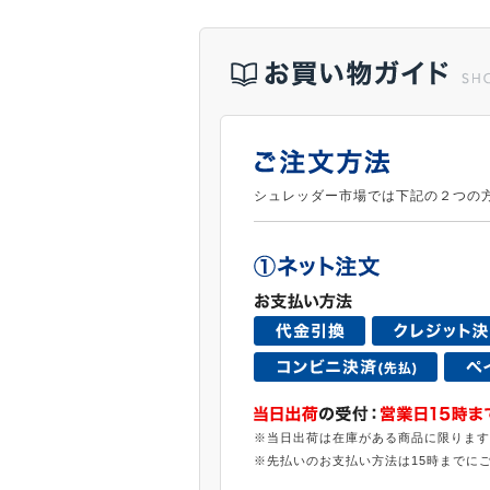
シュレッダー市場では下記の２つの
※当日出荷は在庫がある商品に限ります
※先払いのお支払い方法は15時までに