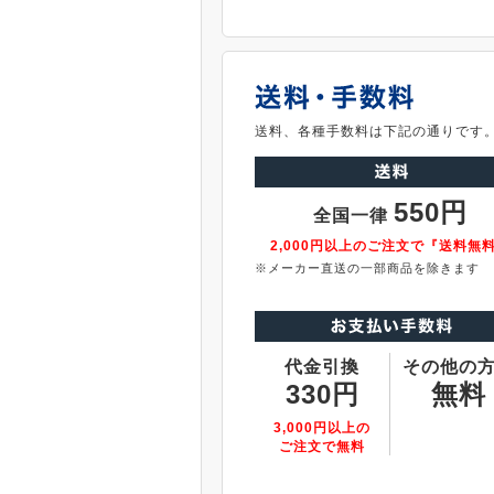
送料、各種手数料は下記の通りです
550円
全国一律
2,000円以上のご注文で『送料無
※メーカー直送の一部商品を除きます
代金引換
その他の
330円
無料
3,000円以上の
ご注文で無料