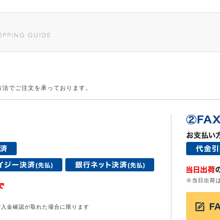
方法でご注文を承っております。
※当日出荷
ご入金確認が取れた場合に限ります