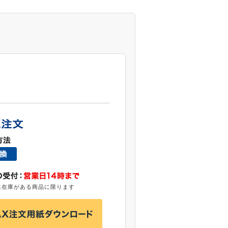
は在庫がある商品に限ります