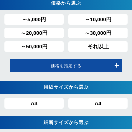
価格から選ぶ
～5,000円
～10,000円
～20,000円
～30,000円
～50,000円
それ以上
価格を指定する
用紙サイズから選ぶ
A3
A4
細断サイズから選ぶ