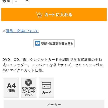
数量
※
返品・交換について
DVD、CD、紙、クレジットカードを細断できる家庭用の手動
式シュレッダー。コンパクトな卓上サイズ。セキュリティ性の
高いマイクロカット仕様。
メーカー