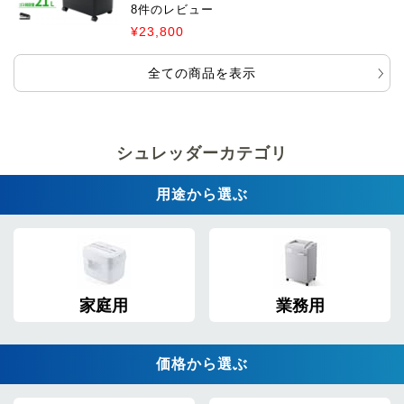
8件のレビュー
¥23,800
全ての商品を表示
シュレッダーカテゴリ
用途から選ぶ
家庭用
業務用
価格から選ぶ