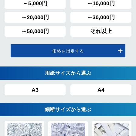
～5,000円
～10,000円
～20,000円
～30,000円
～50,000円
それ以上
価格を指定する
用紙サイズから選ぶ
A3
A4
細断サイズから選ぶ