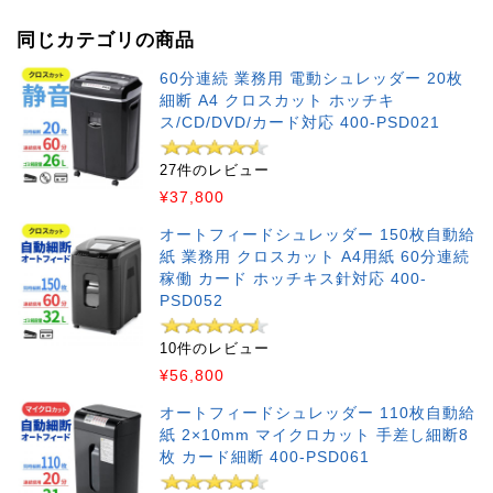
同じカテゴリの商品
60分連続 業務用 電動シュレッダー 20枚
細断 A4 クロスカット ホッチキ
ス/CD/DVD/カード対応 400-PSD021
27件のレビュー
¥37,800
オートフィードシュレッダー 150枚自動給
紙 業務用 クロスカット A4用紙 60分連続
稼働 カード ホッチキス針対応 400-
PSD052
10件のレビュー
¥56,800
オートフィードシュレッダー 110枚自動給
紙 2×10mm マイクロカット 手差し細断8
枚 カード細断 400-PSD061