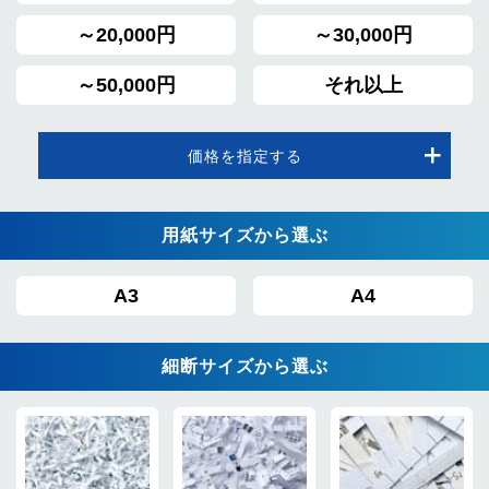
～20,000円
～30,000円
～50,000円
それ以上
価格を指定する
用紙サイズから選ぶ
A3
A4
細断サイズから選ぶ