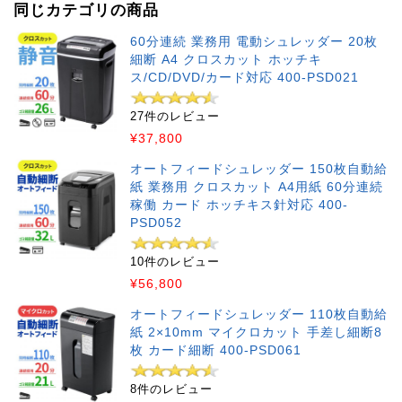
同じカテゴリの商品
60分連続 業務用 電動シュレッダー 20枚
細断 A4 クロスカット ホッチキ
ス/CD/DVD/カード対応 400-PSD021
27件のレビュー
¥37,800
オートフィードシュレッダー 150枚自動給
紙 業務用 クロスカット A4用紙 60分連続
稼働 カード ホッチキス針対応 400-
PSD052
10件のレビュー
¥56,800
オートフィードシュレッダー 110枚自動給
紙 2×10mm マイクロカット 手差し細断8
枚 カード細断 400-PSD061
8件のレビュー