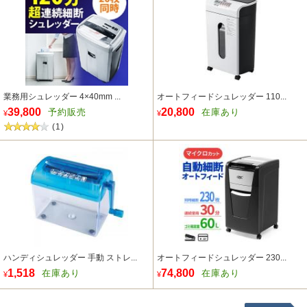
業務用シュレッダー 4×40mm ...
オートフィードシュレッダー 110...
39,800
20,800
予約販売
在庫あり
¥
¥
(1)
ハンディシュレッダー 手動 ストレ...
オートフィードシュレッダー 230...
1,518
74,800
在庫あり
在庫あり
¥
¥