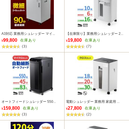
A3対応 業務用シュレッダー マイ...
【在庫限り】業務用シュレッダー 2...
99,800
19,800
在庫あり
在庫あり
¥
¥
(3)
(7)
オートフィードシュレッダー 550...
電動シュレッダー 業務用 家庭用 ...
159,800
27,800
在庫あり
在庫あり
¥
¥
(3)
(2)