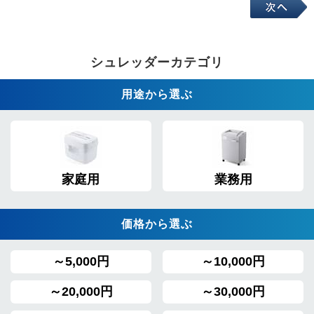
シュレッダーカテゴリ
用途から選ぶ
家庭用
業務用
価格から選ぶ
～5,000円
～10,000円
～20,000円
～30,000円