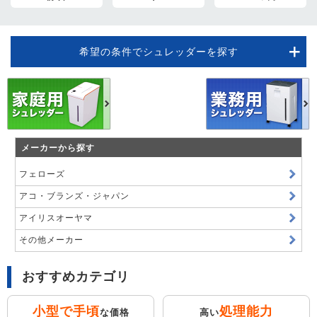
希望の条件でシュレッダーを探す
メーカーから探す
フェローズ
アコ・ブランズ・ジャパン
アイリスオーヤマ
その他メーカー
おすすめカテゴリ
小型で手頃
処理能力
な価格
高い