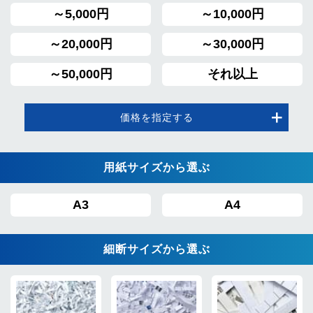
～5,000円
～10,000円
～20,000円
～30,000円
～50,000円
それ以上
価格を指定する
用紙サイズから選ぶ
A3
A4
細断サイズから選ぶ