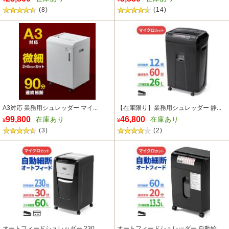
(8)
(14)
A3対応 業務用シュレッダー マイ...
【在庫限り】業務用シュレッダー 静...
99,800
46,800
在庫あり
在庫あり
¥
¥
(3)
(2)
オートフィードシュレッダー 230...
オートフィードシュレッダー 自動給...