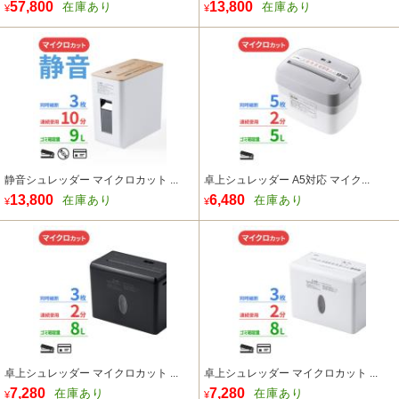
57,800
13,800
在庫あり
在庫あり
¥
¥
静音シュレッダー マイクロカット ...
卓上シュレッダー A5対応 マイク...
13,800
6,480
在庫あり
在庫あり
¥
¥
卓上シュレッダー マイクロカット ...
卓上シュレッダー マイクロカット ...
7,280
7,280
在庫あり
在庫あり
¥
¥