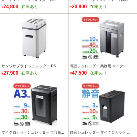
74,800
20,800
在庫あり
在庫あり
¥
¥
サンワサプライ シュレッダー PS...
電動シュレッダー 業務用 マイクロ...
27,900
47,500
在庫あり
在庫あり
¥
¥
マイクロカットシュレッダー 大容量...
静音シュレッダー マイクロカット ...