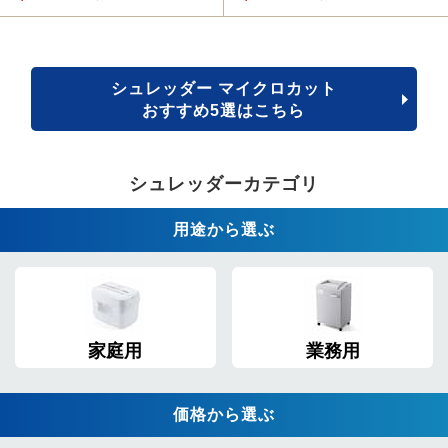
シュレッダー マイクロカット
おすすめ5選はこちら
シュレッダーカテゴリ
用途から選ぶ
家庭用
業務用
価格から選ぶ