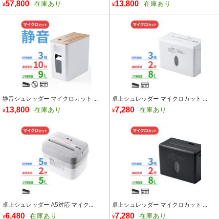
57,800
13,800
在庫あり
在庫あり
¥
¥
静音シュレッダー マイクロカット ...
卓上シュレッダー マイクロカット ...
13,800
7,280
在庫あり
在庫あり
¥
¥
卓上シュレッダー A5対応 マイク...
卓上シュレッダー マイクロカット ...
6,480
7,280
在庫あり
在庫あり
¥
¥