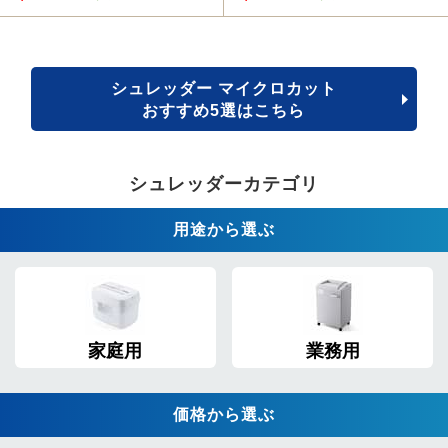
シュレッダー マイクロカット
おすすめ5選はこちら
シュレッダーカテゴリ
用途から選ぶ
家庭用
業務用
価格から選ぶ