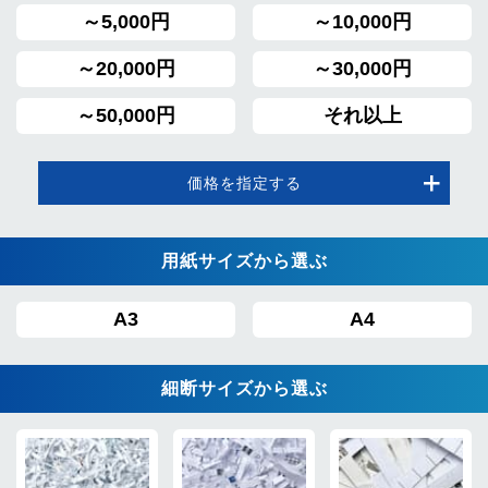
～5,000円
～10,000円
～20,000円
～30,000円
～50,000円
それ以上
価格を指定する
用紙サイズから選ぶ
A3
A4
細断サイズから選ぶ