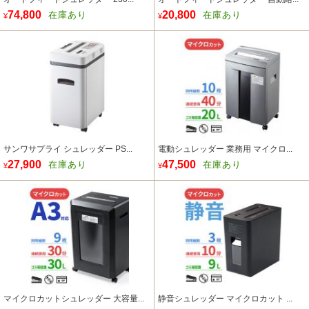
74,800
20,800
在庫あり
在庫あり
¥
¥
サンワサプライ シュレッダー PS...
電動シュレッダー 業務用 マイクロ...
27,900
47,500
在庫あり
在庫あり
¥
¥
マイクロカットシュレッダー 大容量...
静音シュレッダー マイクロカット ...